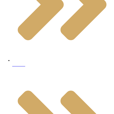
Granite