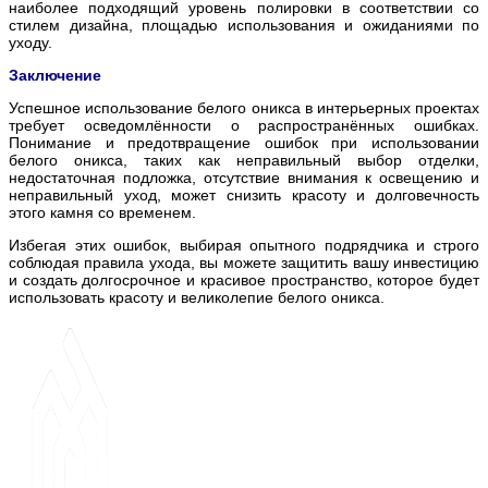
наиболее подходящий уровень полировки в соответствии со
стилем дизайна, площадью использования и ожиданиями по
уходу.
Заключение
Успешное использование белого оникса в интерьерных проектах
требует осведомлённости о распространённых ошибках.
Понимание и предотвращение ошибок при использовании
белого оникса, таких как неправильный выбор отделки,
недостаточная подложка, отсутствие внимания к освещению и
неправильный уход, может снизить красоту и долговечность
этого камня со временем.
Избегая этих ошибок, выбирая опытного подрядчика и строго
соблюдая правила ухода, вы можете защитить вашу инвестицию
и создать долгосрочное и красивое пространство, которое будет
использовать красоту и великолепие белого оникса.