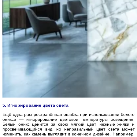
5. Игнорирование цвета света
Ещё одна распространённая ошибка при использовании белого
оникса — игнорирование цветовой температуры освещения.
Белый оникс ценится за свою мягкий цвет, нежные жилки и
просвечивающийся вид, но неправильный цвет света может
изменить, как камень выглядит в конечном дизайне. Например,