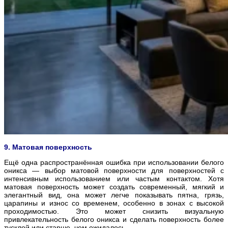
9. Матовая поверхность
Ещё одна распространённая ошибка при использовании белого
оникса — выбор матовой поверхности для поверхностей с
интенсивным использованием или частым контактом. Хотя
матовая поверхность может создать современный, мягкий и
элегантный вид, она может легче показывать пятна, грязь,
царапины и износ со временем, особенно в зонах с высокой
проходимостью. Это может снизить визуальную
привлекательность белого оникса и сделать поверхность более
тусклой или старше, чем ожидалось.