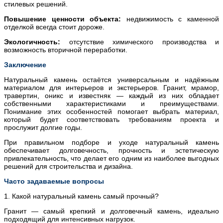
стилевых решений.
Повышение ценности объекта:
недвижимость с каменной
отделкой всегда стоит дороже.
Экологичность:
отсутствие химического производства и
возможность вторичной переработки.
Заключение
Натуральный камень остаётся универсальным и надёжным
материалом для интерьеров и экстерьеров. Гранит, мрамор,
травертин, оникс и известняк — каждый из них обладает
собственными характеристиками и преимуществами.
Понимание этих особенностей помогает выбрать материал,
который будет соответствовать требованиям проекта и
прослужит долгие годы.
При правильном подборе и уходе натуральный камень
обеспечивает долговечность, прочность и эстетическую
привлекательность, что делает его одним из наиболее выгодных
решений для строительства и дизайна.
Часто задаваемые вопросы
1. Какой натуральный камень самый прочный?
Гранит — самый крепкий и долговечный камень, идеально
подходящий для интенсивных нагрузок.