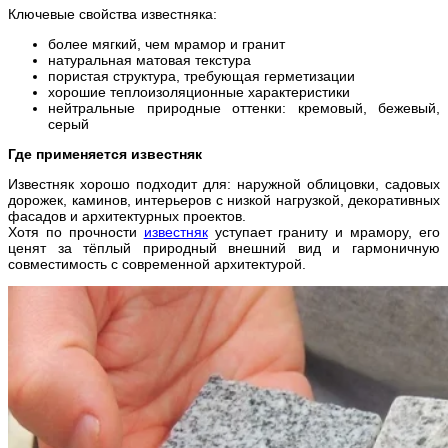
Ключевые свойства известняка:
более мягкий, чем мрамор и гранит
натуральная матовая текстура
пористая структура, требующая герметизации
хорошие теплоизоляционные характеристики
нейтральные природные оттенки: кремовый, бежевый,
серый
Где применяется известняк
Известняк хорошо подходит для: наружной облицовки, садовых
дорожек, каминов, интерьеров с низкой нагрузкой, декоративных
фасадов и архитектурных проектов.
Хотя по прочности
известняк
уступает граниту и мрамору, его
ценят за тёплый природный внешний вид и гармоничную
совместимость с современной архитектурой.