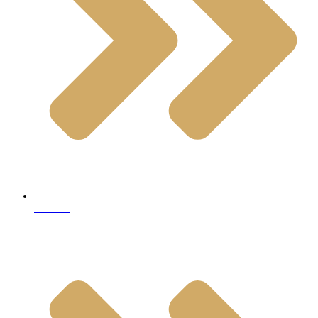
Granite