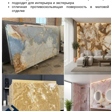
подходит для интерьера и экстерьера
отличная противоскользящая поверхность в матовой
отделке