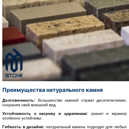
Преимущества натурального камня
Долговечность:
большинство камней служат десятилетиями,
сохраняя свой внешний вид.
Устойчивость к нагреву и царапинам:
гранит и мрамор
особенно устойчивы.
Гибкость в дизайне:
натуральный камень подходит для любых