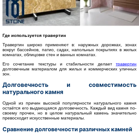
Где используется травертин
Травертин широко применяют в: наружных дорожках, зонах
вокруг бассейнов, патио, садах, напольных покрытиях в жилых
комнатах, облицовке стен и ванных комнатах.
Его сочетание текстуры и стабильности делает
травертин
долговечным материалом для жилых и коммерческих уличных
зон.
Долговечность и совместимость
натурального камня
Одной из причин высокой популярности натурального камня
остаётся его выдающаяся долговечность. Каждый вид камня по-
своему прочен, но в целом натуральный камень значительно
превосходит искусственные материалы.
Сравнение долговечности различных камней