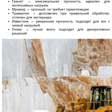
Гранит → максимальная прочность, идеален для
интенсивных нагрузок
Мрамор → прочный, но требует герметизации
Травертин → долговечен при правильной обработке,
отличен для экстерьера
Известняк → умеренная прочность, подходит для зон с
низкой нагрузкой
Оникс → лучше всего подходит для декоративных
решений