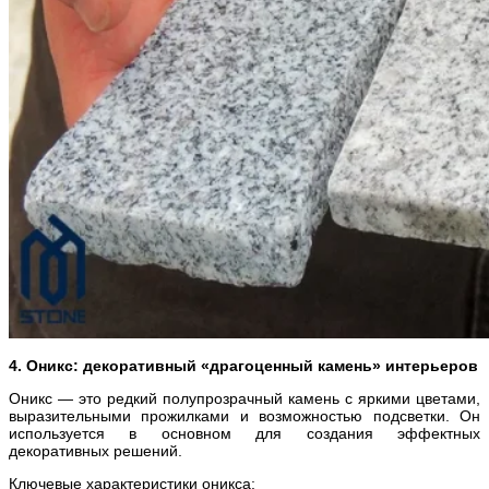
4. Оникс: декоративный «драгоценный камень» интерьеров
Оникс — это редкий полупрозрачный камень с яркими цветами,
выразительными прожилками и возможностью подсветки. Он
используется в основном для создания эффектных
декоративных решений.
Ключевые характеристики оникса: