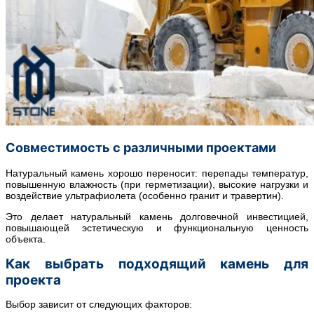
Совместимость с различными проектами
Натуральный камень хорошо переносит: перепады температур,
повышенную влажность (при герметизации), высокие нагрузки и
воздействие ультрафиолета (особенно гранит и травертин).
Это делает натуральный камень долговечной инвестицией,
повышающей эстетическую и функциональную ценность
объекта.
Как выбрать подходящий камень для
проекта
Выбор зависит от следующих факторов: