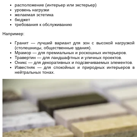
расположение (интерьер или экстерьер)
уровень нагрузки
желаемая эстетика
бюджет
требования к обслуживанию
Например:
Гранит — лучший вариант для зон с высокой нагрузкой
(столешницы, общественные здания).
Мрамор — для премиальных и роскошных интерьеров.
Травертин — для ландшафтных и уличных проектов.
Оникс — для декоративных и подсвечиваемых элементов.
Известняк — для спокойных и природных интерьеров в
нейтральных тонах.