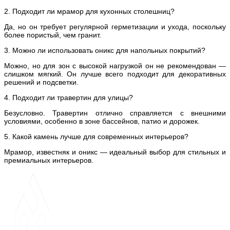
2. Подходит ли мрамор для кухонных столешниц?
Да, но он требует регулярной герметизации и ухода, поскольку
более пористый, чем гранит.
3. Можно ли использовать оникс для напольных покрытий?
Можно, но для зон с высокой нагрузкой он не рекомендован —
слишком мягкий. Он лучше всего подходит для декоративных
решений и подсветки.
4. Подходит ли травертин для улицы?
Безусловно. Травертин отлично справляется с внешними
условиями, особенно в зоне бассейнов, патио и дорожек.
5. Какой камень лучше для современных интерьеров?
Мрамор, известняк и оникс — идеальный выбор для стильных и
премиальных интерьеров.