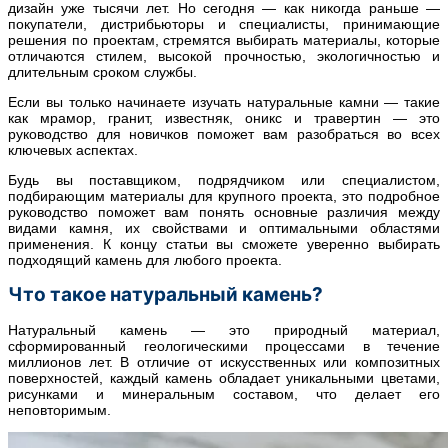
дизайн уже тысячи лет. Но сегодня — как никогда раньше —
покупатели, дистрибьюторы и специалисты, принимающие
решения по проектам, стремятся выбирать материалы, которые
отличаются стилем, высокой прочностью, экологичностью и
длительным сроком службы.
Если вы только начинаете изучать натуральные камни — такие
как мрамор, гранит, известняк, оникс и травертин — это
руководство для новичков поможет вам разобраться во всех
ключевых аспектах.
Будь вы поставщиком, подрядчиком или специалистом,
подбирающим материалы для крупного проекта, это подробное
руководство поможет вам понять основные различия между
видами камня, их свойствами и оптимальными областями
применения. К концу статьи вы сможете уверенно выбирать
подходящий камень для любого проекта.
Что такое натуральный камень?
Натуральный камень — это природный материал,
сформированный геологическими процессами в течение
миллионов лет. В отличие от искусственных или композитных
поверхностей, каждый камень обладает уникальными цветами,
рисунками и минеральным составом, что делает его
неповторимым.