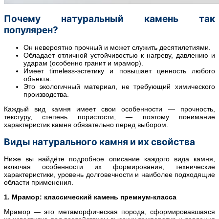
Почему натуральный камень так
популярен?
Он невероятно прочный и может служить десятилетиями.
Обладает отличной устойчивостью к нагреву, давлению и
ударам (особенно гранит и мрамор).
Имеет timeless-эстетику и повышает ценность любого
объекта.
Это экологичный материал, не требующий химического
производства.
Каждый вид камня имеет свои особенности — прочность,
текстуру, степень пористости, — поэтому понимание
характеристик камня обязательно перед выбором.
Виды натурального камня и их свойства
Ниже вы найдёте подробное описание каждого вида камня,
включая особенности их формирования, технические
характеристики, уровень долговечности и наиболее подходящие
области применения.
1. Мрамор: классический камень премиум-класса
Мрамор — это метаморфическая порода, сформировавшаяся