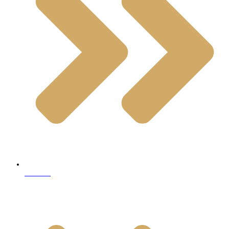
Granite