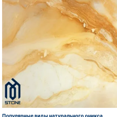
Популярные виды натурального оникса