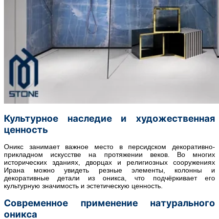
Культурное наследие и художественная
ценность
Оникс занимает важное место в персидском декоративно-
прикладном искусстве на протяжении веков. Во многих
исторических зданиях, дворцах и религиозных сооружениях
Ирана можно увидеть резные элементы, колонны и
декоративные детали из оникса, что подчёркивает его
культурную значимость и эстетическую ценность.
Современное применение натурального
оникса