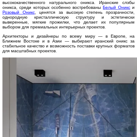
высококачественного натурального оникса. Иранские слэбы
оникса, среди которых особенно востребованы
Белый Оникс
и
Розовый Оникс
, ценятся за высокую степень прозрачности,
однородную кристаллическую структуру и эстетически
выверенные, мягкие прожилки, что делает их популярным
выбором для премиальных интерьерных проектов.
Архитекторы и дизайнеры по всему миру — в Европе, на
Ближнем Востоке и в Азии — выбирают иранский оникс за
стабильное качество и возможность поставки крупных форматов
для масштабных проектов.