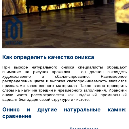
Как определить качество оникса
При выборе натурального оникса специалисты обращают
внимание на рисунок прожилок — он должен выглядеть
художественно и сбалансированно. Равномерное
распределение цвета и высокая светопроницаемость являются
признаками качественного материала. Также важно проверить
слэбы на наличие трещин и чрезмерного заполнения. Иранский
оникс часто рассматривается как надёжный премиальный
вариант благодаря своей структуре и чистоте.
Оникс и другие натуральные камни:
сравнение
Разнообразие