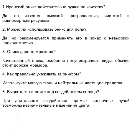
1.Иранский оникс действительно лучше по качеству?
Да, он известен высокой прозрачностью, чистотой и
равномерным рисунком.
2. Можно ли использовать оникс для пола?
Да, но рекомендуется применять его в зонах с невысокой
проходимостью.
3. Оникс дороже мрамора?
Качественный оникс, особенно полупрозрачные виды, обычно
стоит дороже мрамора.
4. Как правильно ухаживать за ониксом?
Используйте мягкую ткань и нейтральные чистящие средства.
5. Выцветает ли оникс под воздействием солнца?
При длительном воздействии прямых солнечных лучей
возможны незначительные изменения цвета.