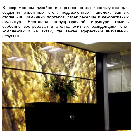
В современном дизайне интерьеров оникс используется для
создания акцентных стен, подсвеченных панелей, ванных
столешниц, каминных порталов, стоек ресепшн и декоративных
скульптур. Благодаря полупрозрачной структуре камень
особенно востребован в отелях, элитных резиденциях, спа-
комплексах и на яхтах, где важен эффектный визуальный
результат.