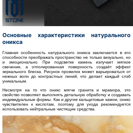
Основные характеристики натурального
оникса
Главная особенность натурального оникса заключается в его
способности преображать пространство не только визуально, но
и эмоционально. При подсветке камень излучает мягкое
свечение, а отполированная поверхность создаёт эффект
зеркального блеска. Рисунок прожилок может варьироваться от
нежных волн до контрастных линий, что делает каждый слэб
уникальным.
Несмотря на то что оникс мягче гранита и мрамора, это
свойство позволяет выполнять детальную обработку и создавать
индивидуальные формы. Как и другие кальцитовые камни, оникс
чувствителен к кислотам, поэтому для ухода рекомендуется
использовать нейтральные чистящие средства.