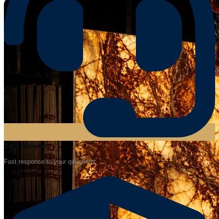
24/7 Support
Fast response to your questions