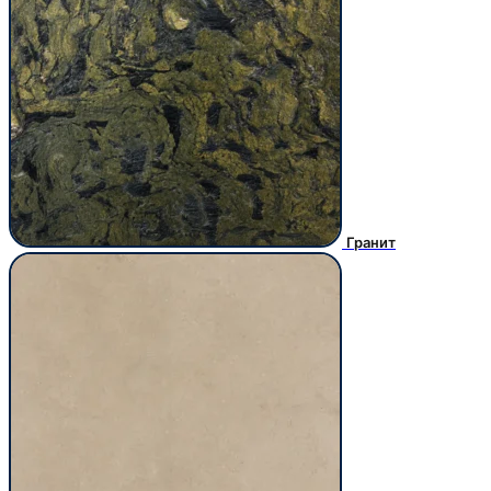
Гранит