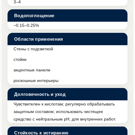
3–4
Водопоглощение
~0.15–0.25%
Области применения
Стены с подсветкой
стойки
акцентные панели
роскошные интерьеры
Долговечность и уход
Чувствителен к кислотам; регулярно обрабатывать
защитным составом; использовать чистящее
средство с нейтральным pH; для внутренних работ.
Стойкость к истиранию