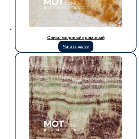
Оникс медовый кремовый
Читать далее