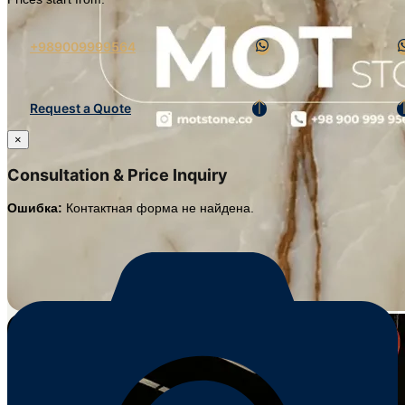
+989009999564
Request a Quote
×
Consultation & Price Inquiry
Ошибка:
Контактная форма не найдена.