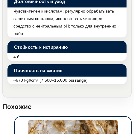
Долговечность и уход
Чувствителен к кислотам; регулярно обрабатывать
защитным составом; использовать чистящее
средство с нейтральным pH; только для внутренних
работ.
Стойкость к истиранию
4.6
Прочность на сжатие
~670 kgf/cm² (7,500–15,000 psi range)
Похожие