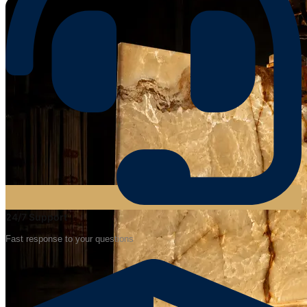
24/7 Support
Fast response to your questions