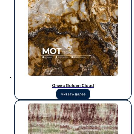
Оникс Golden Cloud
Читать далее