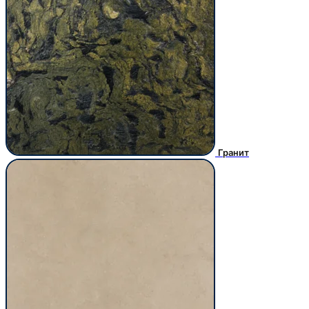
Гранит