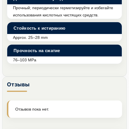
Прочный; периодически герметизируйте и избегайте
использования кислотных чистящих средств.
Стойкость к истиранию
Approx. 25–28 mm
Прочность на сжатие
76–103 MPa
Отзывы
Отзывов пока нет.