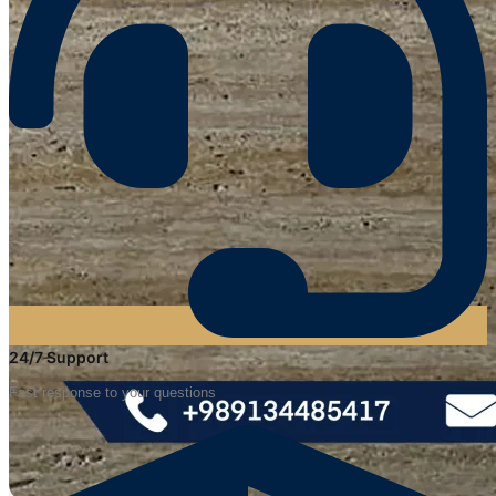
24/7 Support
Fast response to your questions