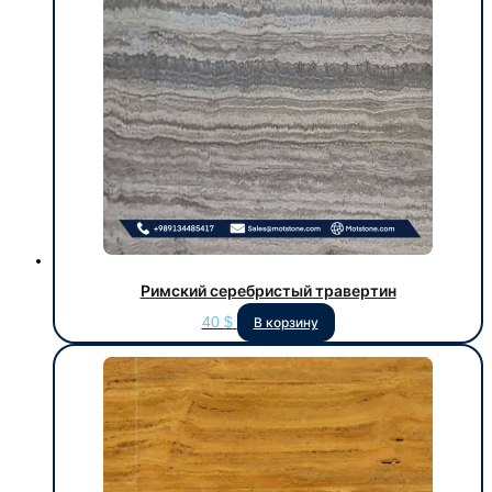
Римский серебристый травертин
40
$
В корзину