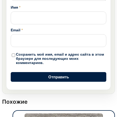
Имя
*
Email
*
Сохранить моё имя, email и адрес сайта в этом
браузере для последующих моих
комментариев.
Похожие