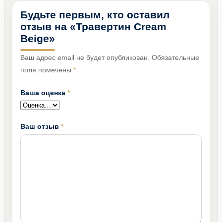
Будьте первым, кто оставил
отзыв на «Травертин Cream
Beige»
Ваш адрес email не будет опубликован.
Обязательные
поля помечены
*
Ваша оценка
*
Ваш отзыв
*