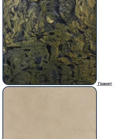
Гранит