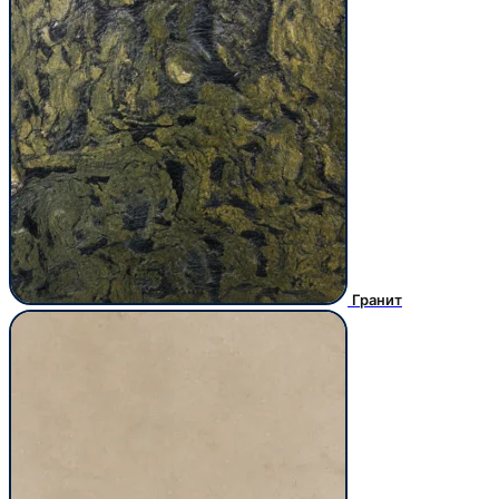
Гранит