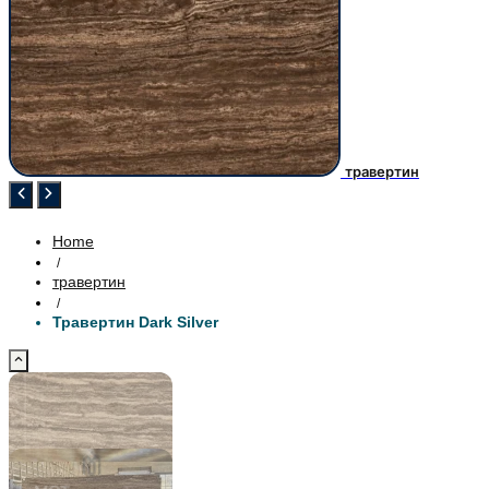
травертин
Home
/
травертин
/
Травертин Dark Silver