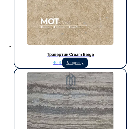
Травертин Cream Beige
40
$
В корзину