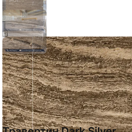
Травертин Dark Silver