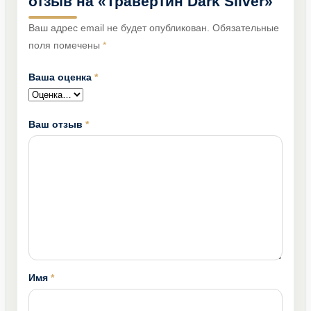
отзыв на «Травертин Dark Silver»
Ваш адрес email не будет опубликован.
Обязательные
поля помечены
*
Ваша оценка
*
Ваш отзыв
*
Имя
*