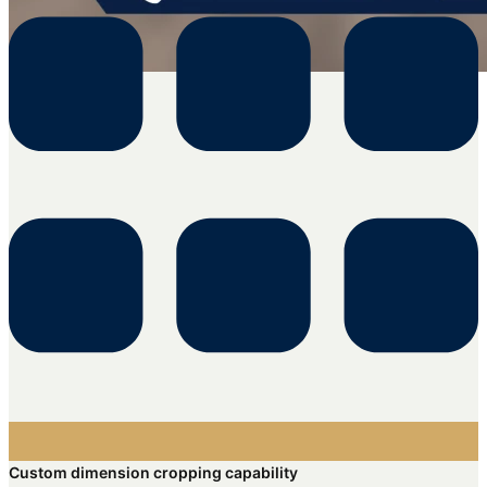
Custom dimension cropping capability