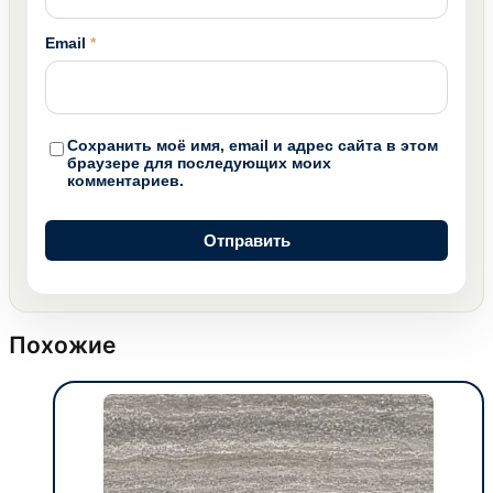
Email
*
Сохранить моё имя, email и адрес сайта в этом
браузере для последующих моих
комментариев.
Похожие