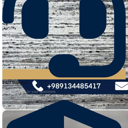
24/7 Support
Fast response to your questions