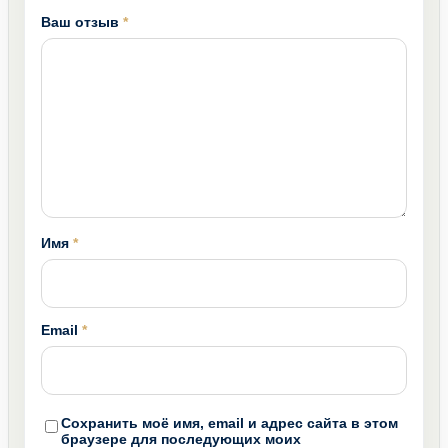
Ваш отзыв
*
Имя
*
Email
*
Сохранить моё имя, email и адрес сайта в этом
браузере для последующих моих