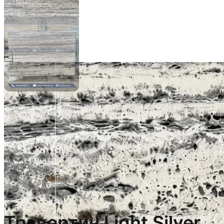
Травертин Light Silver