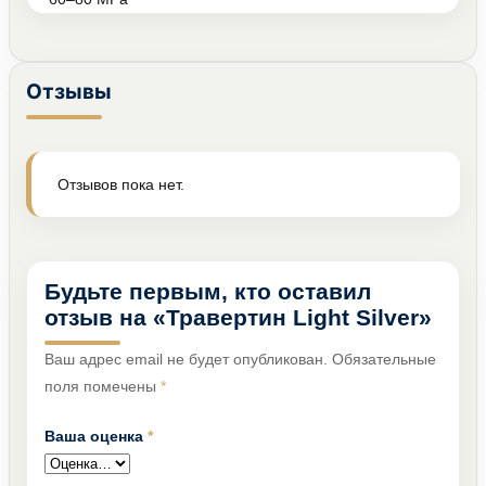
Отзывы
Отзывов пока нет.
Будьте первым, кто оставил
отзыв на «Травертин Light Silver»
Ваш адрес email не будет опубликован.
Обязательные
поля помечены
*
Ваша оценка
*