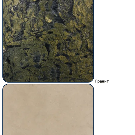
Гранит