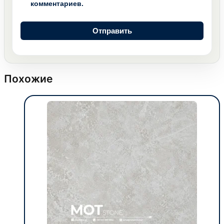
комментариев.
Похожие