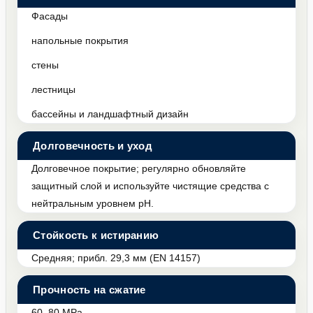
Фасады
напольные покрытия
стены
лестницы
бассейны и ландшафтный дизайн
Долговечность и уход
Долговечное покрытие; регулярно обновляйте
защитный слой и используйте чистящие средства с
нейтральным уровнем pH.
Стойкость к истиранию
Средняя; прибл. 29,3 мм (EN 14157)
Прочность на сжатие
60–80 MPa