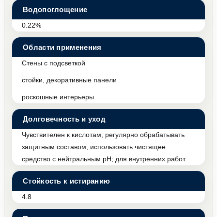
Водопоглощение
0.22%
Области применения
Стены с подсветкой
стойки, декоративные панели
роскошные интерьеры
Долговечность и уход
Чувствителен к кислотам; регулярно обрабатывать
защитным составом; использовать чистящее
средство с нейтральным pH; для внутренних работ.
Стойкость к истиранию
4.8