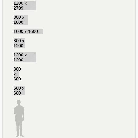
1200 x
2799
800 x
1800
1600 x 1600
600 x
1200
1200 x
1200
300
x
600
600 x
600