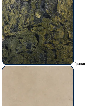
Гранит