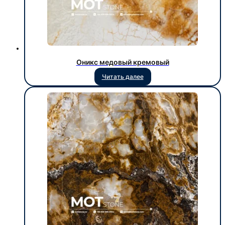
Оникс медовый кремовый
Читать далее