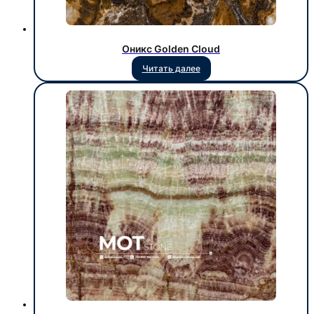
Оникс Golden Cloud
Читать далее