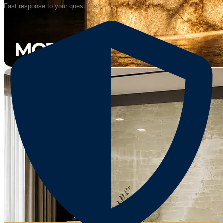
Fast response to your questions