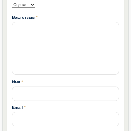
Ваш отзыв
*
Имя
*
Email
*