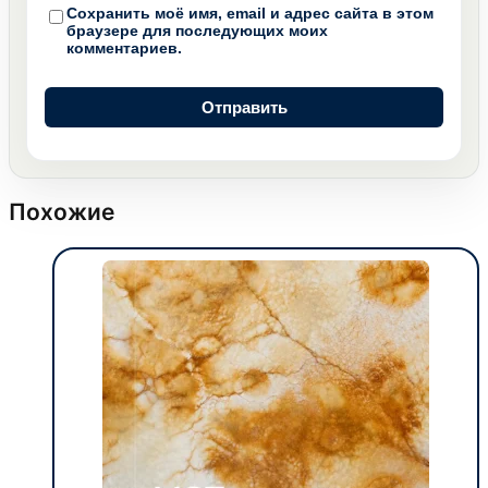
Сохранить моё имя, email и адрес сайта в этом
браузере для последующих моих
комментариев.
Похожие