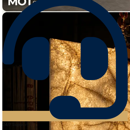
24/7 Support