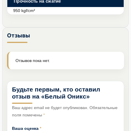
Прочность на сжатие
950 kgf/cm²
Отзывы
Отзывов пока нет.
Будьте первым, кто оставил
отзыв на «Белый Оникс»
Ваш адрес email не будет опубликован.
Обязательные
поля помечены
*
Ваша оценка
*