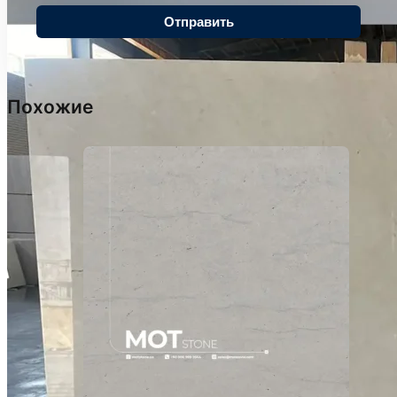
Похожие