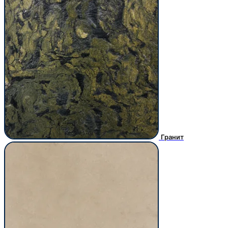
Гранит