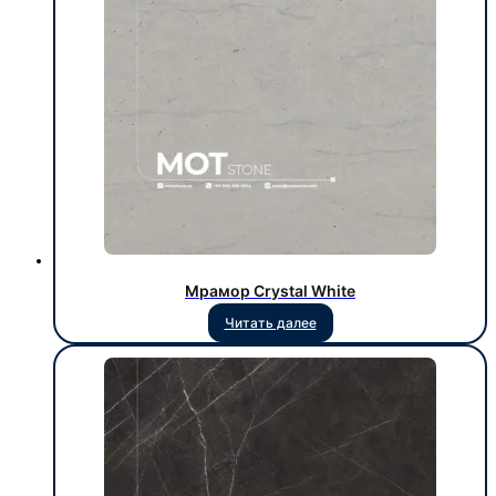
Мрамор Crystal White
Читать далее