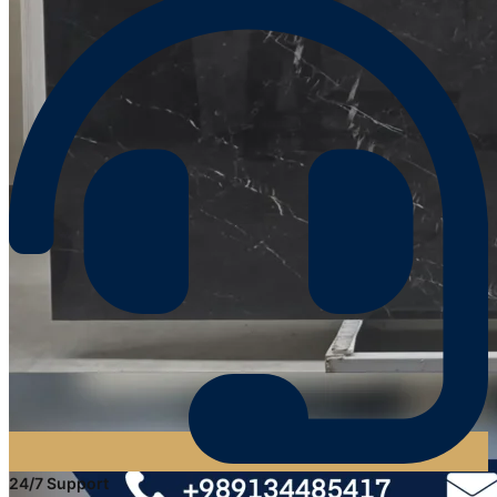
24/7 Support