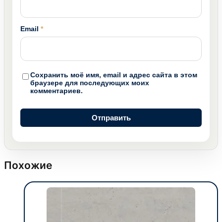
Email
*
Сохранить моё имя, email и адрес сайта в этом
браузере для последующих моих
комментариев.
Похожие