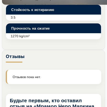
Стойкость к истиранию
3.5
Прочность на сжатие
1270 kg/cm²
Отзывы
Отзывов пока нет.
Будьте первым, кто оставил
отзыв на «Мрамор Неро Маркина