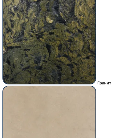
Гранит