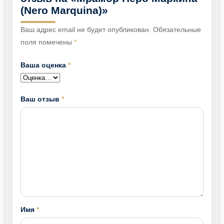
(Nero Marquina)»
Ваш адрес email не будет опубликован.
Обязательные
поля помечены
*
Ваша оценка
*
Ваш отзыв
*
Имя
*