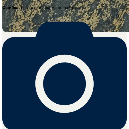
Ошибка:
Контактная форма не найдена.