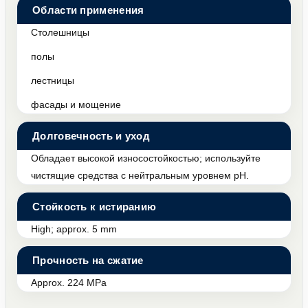
Области применения
Столешницы
полы
лестницы
фасады и мощение
Долговечность и уход
Обладает высокой износостойкостью; используйте
чистящие средства с нейтральным уровнем pH.
Стойкость к истиранию
High; approx. 5 mm
Прочность на сжатие
Approx. 224 MPa