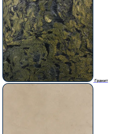
Гранит