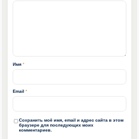
Имя
*
Email
*
Сохранить моё имя, email и адрес сайта в этом
браузере для последующих моих
комментариев.