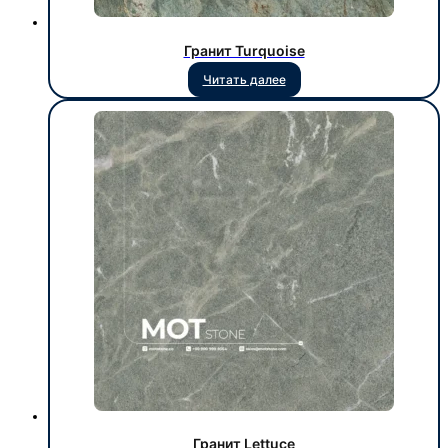
Гранит Turquoise
Читать далее
Гранит Lettuce