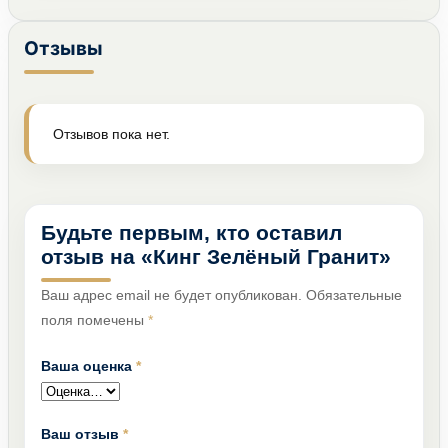
Отзывы
Отзывов пока нет.
Будьте первым, кто оставил
отзыв на «Кинг Зелёный Гранит»
Ваш адрес email не будет опубликован.
Обязательные
поля помечены
*
Ваша оценка
*
Ваш отзыв
*