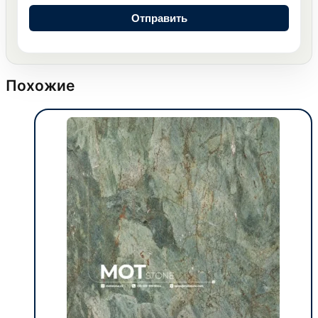
Похожие